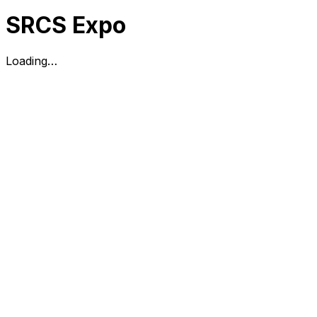
SRCS Expo
Loading…